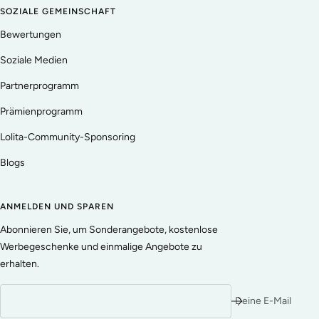
SOZIALE GEMEINSCHAFT
Bewertungen
Soziale Medien
Partnerprogramm
Prämienprogramm
Lolita-Community-Sponsoring
Blogs
ANMELDEN UND SPAREN
Abonnieren Sie, um Sonderangebote, kostenlose
Werbegeschenke und einmalige Angebote zu
erhalten.
Deine E-Mail