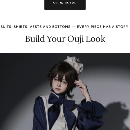
VIEW MORE
SUITS, SHIRTS, VESTS AND BOTTOMS — EVERY PIECE HAS A STORY.
Build Your Ouji Look