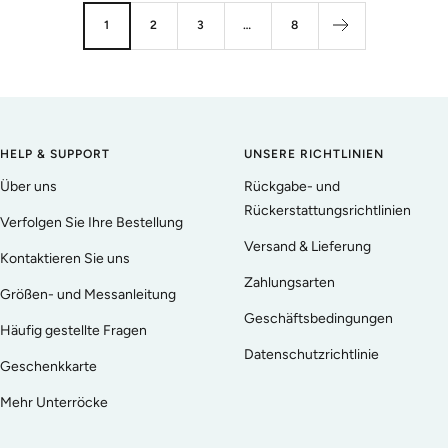
1
2
3
…
8
HELP & SUPPORT
UNSERE RICHTLINIEN
Über uns
Rückgabe- und
Rückerstattungsrichtlinien
Verfolgen Sie Ihre Bestellung
Versand & Lieferung
Kontaktieren Sie uns
Zahlungsarten
Größen- und Messanleitung
Geschäftsbedingungen
Häufig gestellte Fragen
Datenschutzrichtlinie
Geschenkkarte
Mehr Unterröcke