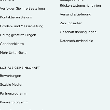
Rückerstattungsrichtlinien
Verfolgen Sie Ihre Bestellung
Versand & Lieferung
Kontaktieren Sie uns
Zahlungsarten
Größen- und Messanleitung
Geschäftsbedingungen
Häufig gestellte Fragen
Datenschutzrichtlinie
Geschenkkarte
Mehr Unterröcke
SOZIALE GEMEINSCHAFT
Bewertungen
Soziale Medien
Partnerprogramm
Prämienprogramm