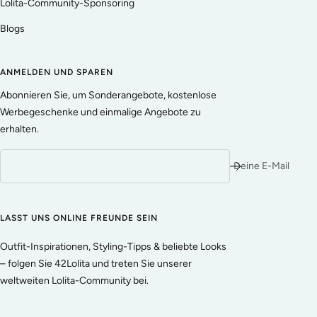
Lolita-Community-Sponsoring
Blogs
ANMELDEN UND SPAREN
Abonnieren Sie, um Sonderangebote, kostenlose
Werbegeschenke und einmalige Angebote zu
erhalten.
Deine E-Mail
LASST UNS ONLINE FREUNDE SEIN
Outfit-Inspirationen, Styling-Tipps & beliebte Looks
– folgen Sie 42Lolita und treten Sie unserer
weltweiten Lolita-Community bei.