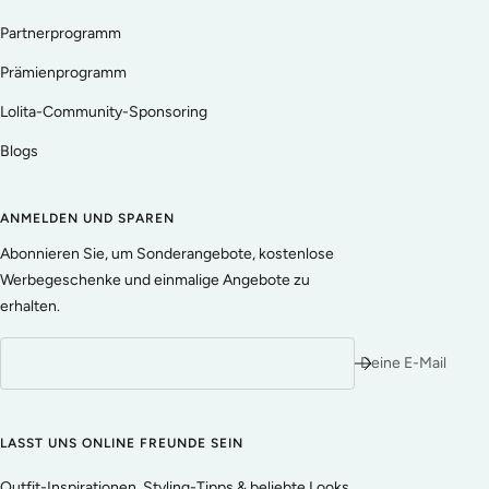
Partnerprogramm
Prämienprogramm
Lolita-Community-Sponsoring
Blogs
ANMELDEN UND SPAREN
Abonnieren Sie, um Sonderangebote, kostenlose
Werbegeschenke und einmalige Angebote zu
erhalten.
Deine E-Mail
LASST UNS ONLINE FREUNDE SEIN
Outfit-Inspirationen, Styling-Tipps & beliebte Looks