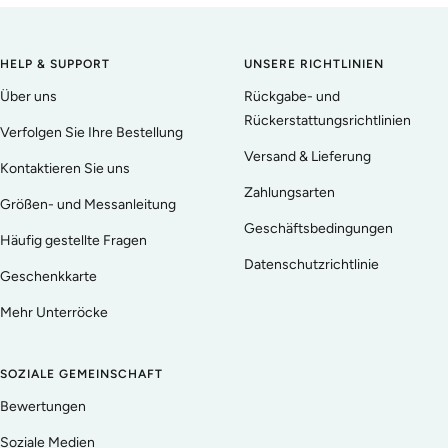
HELP & SUPPORT
UNSERE RICHTLINIEN
Über uns
Rückgabe- und
Rückerstattungsrichtlinien
Verfolgen Sie Ihre Bestellung
Versand & Lieferung
Kontaktieren Sie uns
Zahlungsarten
Größen- und Messanleitung
Geschäftsbedingungen
Häufig gestellte Fragen
Datenschutzrichtlinie
Geschenkkarte
Mehr Unterröcke
SOZIALE GEMEINSCHAFT
Bewertungen
Soziale Medien