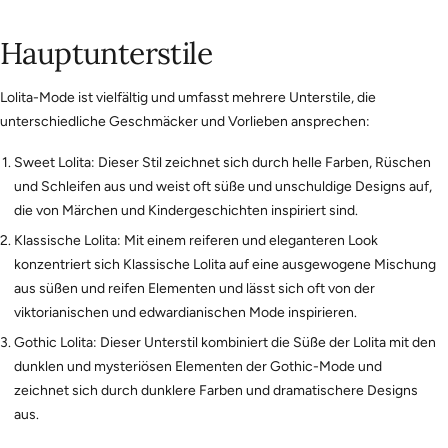
Hauptunterstile
Lolita-Mode ist vielfältig und umfasst mehrere Unterstile, die
unterschiedliche Geschmäcker und Vorlieben ansprechen:
Sweet Lolita: Dieser Stil zeichnet sich durch helle Farben, Rüschen
und Schleifen aus und weist oft süße und unschuldige Designs auf,
die von Märchen und Kindergeschichten inspiriert sind.
Klassische Lolita: Mit einem reiferen und eleganteren Look
konzentriert sich Klassische Lolita auf eine ausgewogene Mischung
aus süßen und reifen Elementen und lässt sich oft von der
viktorianischen und edwardianischen Mode inspirieren.
Gothic Lolita: Dieser Unterstil kombiniert die Süße der Lolita mit den
dunklen und mysteriösen Elementen der Gothic-Mode und
zeichnet sich durch dunklere Farben und dramatischere Designs
aus.