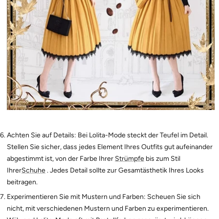
Achten Sie auf Details: Bei Lolita-Mode steckt der Teufel im Detail.
Stellen Sie sicher, dass jedes Element Ihres Outfits gut aufeinander
abgestimmt ist, von der Farbe Ihrer
Strümpfe
bis zum Stil
Ihrer
Schuhe
. Jedes Detail sollte zur Gesamtästhetik Ihres Looks
beitragen.
Experimentieren Sie mit Mustern und Farben: Scheuen Sie sich
nicht, mit verschiedenen Mustern und Farben zu experimentieren.