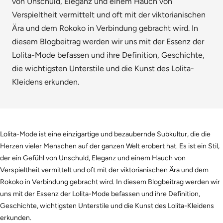
von Unschuld, Eleganz und einem Hauch von
Verspieltheit vermittelt und oft mit der viktorianischen
Ära und dem Rokoko in Verbindung gebracht wird. In
diesem Blogbeitrag werden wir uns mit der Essenz der
Lolita-Mode befassen und ihre Definition, Geschichte,
die wichtigsten Unterstile und die Kunst des Lolita-
Kleidens erkunden.
Lolita-Mode ist eine einzigartige und bezaubernde Subkultur, die die
Herzen vieler Menschen auf der ganzen Welt erobert hat. Es ist ein Stil,
der ein Gefühl von Unschuld, Eleganz und einem Hauch von
Verspieltheit vermittelt und oft mit der viktorianischen Ära und dem
Rokoko in Verbindung gebracht wird. In diesem Blogbeitrag werden wir
uns mit der Essenz der Lolita-Mode befassen und ihre Definition,
Geschichte, wichtigsten Unterstile und die Kunst des Lolita-Kleidens
erkunden.