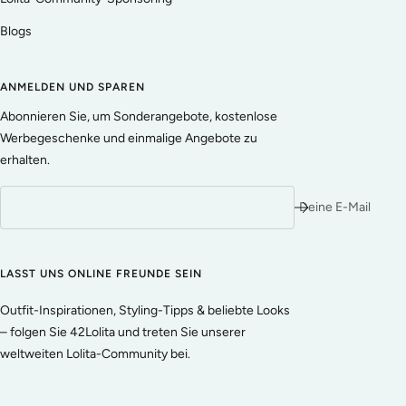
Blogs
ANMELDEN UND SPAREN
Abonnieren Sie, um Sonderangebote, kostenlose
Werbegeschenke und einmalige Angebote zu
erhalten.
Deine E-Mail
LASST UNS ONLINE FREUNDE SEIN
Outfit-Inspirationen, Styling-Tipps & beliebte Looks
– folgen Sie 42Lolita und treten Sie unserer
weltweiten Lolita-Community bei.