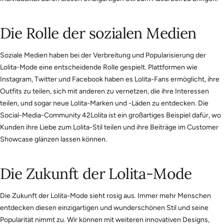
Die Rolle der sozialen Medien
Soziale Medien haben bei der Verbreitung und Popularisierung der
Lolita-Mode eine entscheidende Rolle gespielt. Plattformen wie
Instagram, Twitter und Facebook haben es Lolita-Fans ermöglicht, ihre
Outfits zu teilen, sich mit anderen zu vernetzen, die ihre Interessen
teilen, und sogar neue Lolita-Marken und -Läden zu entdecken. Die
Social-Media-Community 42Lolita ist ein großartiges Beispiel dafür, wo
Kunden ihre Liebe zum Lolita-Stil teilen und ihre Beiträge im Customer
Showcase glänzen lassen können.
Die Zukunft der Lolita-Mode
Die Zukunft der Lolita-Mode sieht rosig aus. Immer mehr Menschen
entdecken diesen einzigartigen und wunderschönen Stil und seine
Popularität nimmt zu. Wir können mit weiteren innovativen Designs,