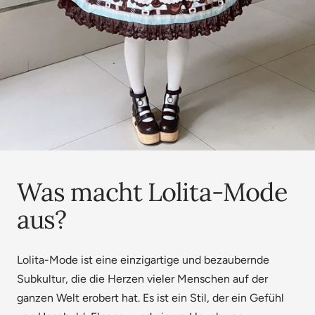
Was macht Lolita-Mode
aus?
Lolita-Mode ist eine einzigartige und bezaubernde
Subkultur, die die Herzen vieler Menschen auf der
ganzen Welt erobert hat. Es ist ein Stil, der ein Gefühl