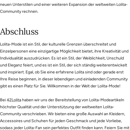
neuen Unterstilen und einer weiteren Expansion der weltweiten Lolita-
Community rechnen.
Abschluss
Lolita-Mode ist ein Stil, der kulturelle Grenzen überschreitet und
Einzelpersonen eine einzigartige Möglichkeit bietet, ihre Kreativität und
Individualität auszudrücken. Es ist ein Stil, der Weiblichkeit, Unschuld
und Eleganz feiert, und es ist ein Stil, der sich ständig weiterentwickelt
und inspiriert. Egal, ob Sie eine erfahrene Lolita sind oder gerade erst
Ihre Reise beginnen, in dieser lebendigen und einladenden Community
gibt es einen Platz für Sie. Willkommen in der Welt der Lolita-Mode!
Bei
42Lolita
haben wir uns der Bereitstellung von Lolita-Modeartikeln
höchster Qualität und der Unterstützung der weltweiten Lolita-
Community verschrieben. Wir bieten eine große Auswahl an Kleidern,
Accessoires und Schuhen für jeden Geschmack und jede Vorliebe,
sodass jeder Lolita-Fan sein perfektes Outfit finden kann. Feiern Sie mit