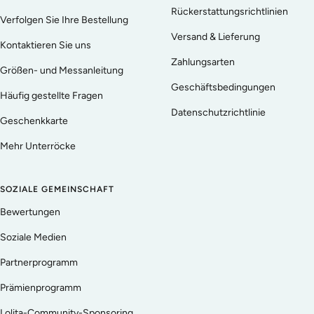
Rückerstattungsrichtlinien
Verfolgen Sie Ihre Bestellung
Versand & Lieferung
Kontaktieren Sie uns
Zahlungsarten
Größen- und Messanleitung
Geschäftsbedingungen
Häufig gestellte Fragen
Datenschutzrichtlinie
Geschenkkarte
Mehr Unterröcke
SOZIALE GEMEINSCHAFT
Bewertungen
Soziale Medien
Partnerprogramm
Prämienprogramm
Lolita-Community-Sponsoring