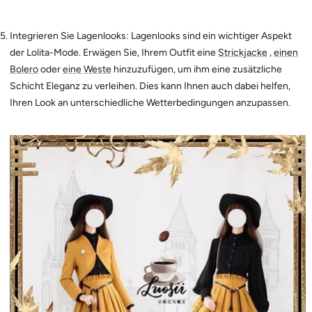
Integrieren Sie Lagenlooks: Lagenlooks sind ein wichtiger Aspekt
der Lolita-Mode. Erwägen Sie, Ihrem Outfit eine
Strickjacke
,
einen
Bolero
oder
eine Weste
hinzuzufügen, um ihm eine zusätzliche
Schicht Eleganz zu verleihen. Dies kann Ihnen auch dabei helfen,
Ihren Look an unterschiedliche Wetterbedingungen anzupassen.