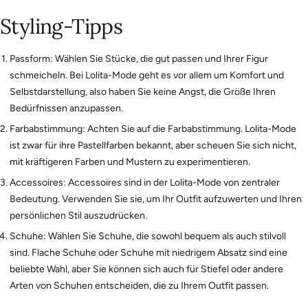
Styling-Tipps
Passform: Wählen Sie Stücke, die gut passen und Ihrer Figur
schmeicheln. Bei Lolita-Mode geht es vor allem um Komfort und
Selbstdarstellung, also haben Sie keine Angst, die Größe Ihren
Bedürfnissen anzupassen.
Farbabstimmung: Achten Sie auf die Farbabstimmung. Lolita-Mode
ist zwar für ihre Pastellfarben bekannt, aber scheuen Sie sich nicht,
mit kräftigeren Farben und Mustern zu experimentieren.
Accessoires: Accessoires sind in der Lolita-Mode von zentraler
Bedeutung. Verwenden Sie sie, um Ihr Outfit aufzuwerten und Ihren
persönlichen Stil auszudrücken.
Schuhe: Wählen Sie Schuhe, die sowohl bequem als auch stilvoll
sind. Flache Schuhe oder Schuhe mit niedrigem Absatz sind eine
beliebte Wahl, aber Sie können sich auch für Stiefel oder andere
Arten von Schuhen entscheiden, die zu Ihrem Outfit passen.