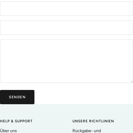
SENDEN
HELP & SUPPORT
UNSERE RICHTLINIEN
Über uns
Rückgabe- und