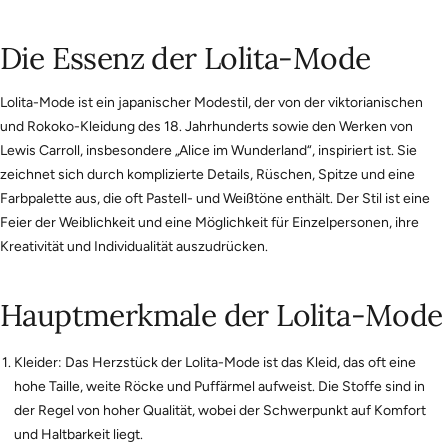
Die Essenz der Lolita-Mode
Lolita-Mode ist ein japanischer Modestil, der von der viktorianischen
und Rokoko-Kleidung des 18. Jahrhunderts sowie den Werken von
Lewis Carroll, insbesondere „Alice im Wunderland“, inspiriert ist. Sie
zeichnet sich durch komplizierte Details, Rüschen, Spitze und eine
Farbpalette aus, die oft Pastell- und Weißtöne enthält. Der Stil ist eine
Feier der Weiblichkeit und eine Möglichkeit für Einzelpersonen, ihre
Kreativität und Individualität auszudrücken.
Hauptmerkmale der Lolita-Mode
Kleider: Das Herzstück der Lolita-Mode ist das Kleid, das oft eine
hohe Taille, weite Röcke und Puffärmel aufweist. Die Stoffe sind in
der Regel von hoher Qualität, wobei der Schwerpunkt auf Komfort
und Haltbarkeit liegt.