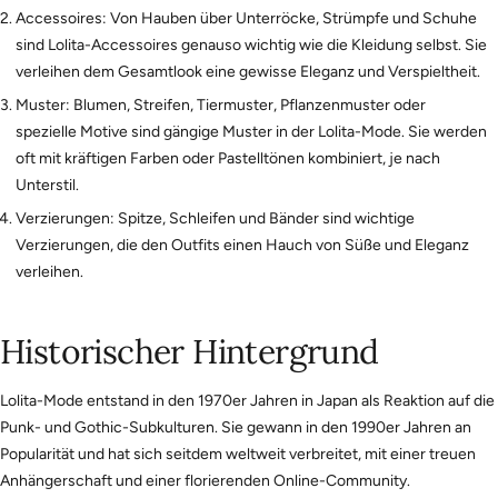
Accessoires: Von Hauben über Unterröcke, Strümpfe und Schuhe
sind Lolita-Accessoires genauso wichtig wie die Kleidung selbst. Sie
verleihen dem Gesamtlook eine gewisse Eleganz und Verspieltheit.
Muster: Blumen, Streifen, Tiermuster, Pflanzenmuster oder
spezielle Motive sind gängige Muster in der Lolita-Mode. Sie werden
oft mit kräftigen Farben oder Pastelltönen kombiniert, je nach
Unterstil.
Verzierungen: Spitze, Schleifen und Bänder sind wichtige
Verzierungen, die den Outfits einen Hauch von Süße und Eleganz
verleihen.
Historischer Hintergrund
Lolita-Mode entstand in den 1970er Jahren in Japan als Reaktion auf die
Punk- und Gothic-Subkulturen. Sie gewann in den 1990er Jahren an
Popularität und hat sich seitdem weltweit verbreitet, mit einer treuen
Anhängerschaft und einer florierenden Online-Community.