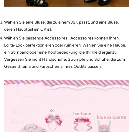
Wählen Sie eine Bluse, die zu einem JSK passt, und eine Bluse,
deren Hauptteil ein OP ist.
Wählen Sie passende
Accessoires
: Accessoires können Ihren
Lolita-Look perfektionieren oder ruinieren. Wählen Sie eine Haube,
ein Stirnband oder eine Kopfbedeckung, die Ihr Kleid ergänzt.
Vergessen Sie nicht Handschuhe, Strümpfe und Schuhe, die zum
Gesamtthema und Farbschema Ihres Outfits passen.