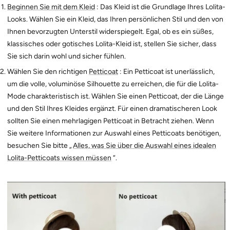
Beginnen Sie mit dem Kleid
: Das Kleid ist die Grundlage Ihres Lolita-
Looks. Wählen Sie ein Kleid, das Ihren persönlichen Stil und den von
Ihnen bevorzugten Unterstil widerspiegelt. Egal, ob es ein süßes,
klassisches oder gotisches Lolita-Kleid ist, stellen Sie sicher, dass
Sie sich darin wohl und sicher fühlen.
Wählen Sie den richtigen
Petticoat
: Ein Petticoat ist unerlässlich,
um die volle, voluminöse Silhouette zu erreichen, die für die Lolita-
Mode charakteristisch ist. Wählen Sie einen Petticoat, der die Länge
und den Stil Ihres Kleides ergänzt. Für einen dramatischeren Look
sollten Sie einen mehrlagigen Petticoat in Betracht ziehen. Wenn
Sie weitere Informationen zur Auswahl eines Petticoats benötigen,
besuchen Sie bitte „
Alles, was Sie über die Auswahl eines idealen
Lolita-Petticoats wissen müssen
“.