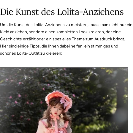
Die Kunst des Lolita-Anziehens
Um die Kunst des Lolita-Anziehens zu meistern, muss man nicht nur ein
Kleid anziehen, sondern einen kompletten Look kreieren, der eine
Geschichte erzählt oder ein spezielles Thema zum Ausdruck bringt.
Hier sind einige Tipps, die Ihnen dabei helfen, ein stimmiges und
schönes Lolita-Outfit zu kreieren: