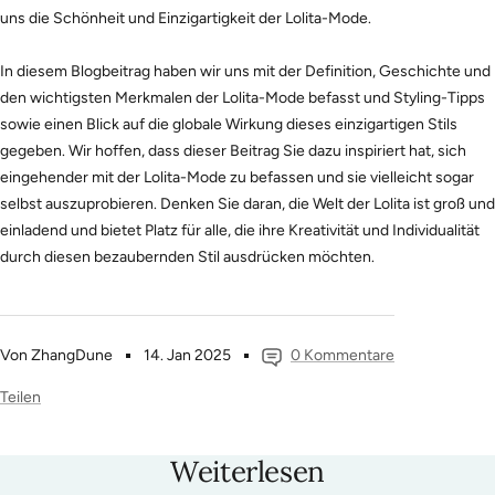
uns die Schönheit und Einzigartigkeit der Lolita-Mode.
In diesem Blogbeitrag haben wir uns mit der Definition, Geschichte und
den wichtigsten Merkmalen der Lolita-Mode befasst und Styling-Tipps
sowie einen Blick auf die globale Wirkung dieses einzigartigen Stils
gegeben. Wir hoffen, dass dieser Beitrag Sie dazu inspiriert hat, sich
eingehender mit der Lolita-Mode zu befassen und sie vielleicht sogar
selbst auszuprobieren. Denken Sie daran, die Welt der Lolita ist groß und
einladend und bietet Platz für alle, die ihre Kreativität und Individualität
durch diesen bezaubernden Stil ausdrücken möchten.
Von ZhangDune
14. Jan 2025
0 Kommentare
Teilen
Weiterlesen