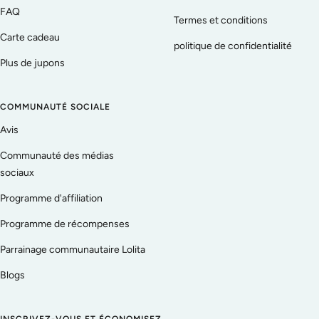
FAQ
Termes et conditions
Carte cadeau
politique de confidentialité
Plus de jupons
COMMUNAUTÉ SOCIALE
Avis
Communauté des médias
sociaux
Programme d'affiliation
Programme de récompenses
Parrainage communautaire Lolita
Blogs